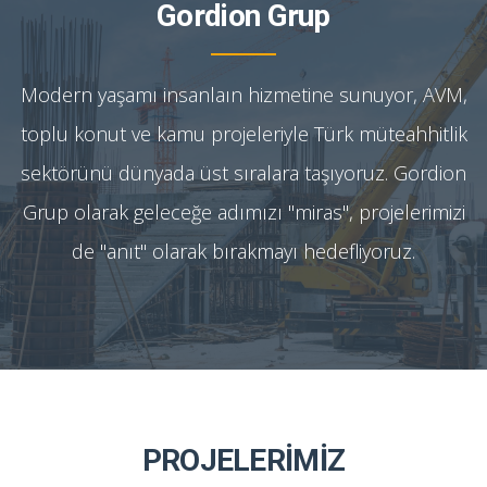
Gordion Grup
Modern yaşamı insanlaın hizmetine sunuyor, AVM,
toplu konut ve kamu projeleriyle Türk müteahhitlik
sektörünü dünyada üst sıralara taşıyoruz. Gordion
Grup olarak geleceğe adımızı "miras", projelerimizi
de "anıt" olarak bırakmayı hedefliyoruz.
PROJELERİMİZ