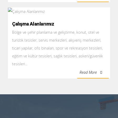
çalışmamıza katılabilirler.
Çalışma Alanlarımız
Bölge ve şehir planlama ve geliştirme, konut, otel ve
turistik tesisler, servis merkezleri, alışveriş merkezleri,
ticari yapılar, ofis binaları, spor ve rekreasyon tesisleri,
eğitim ve kültür tesisleri, sağlık tesisleri, askeri/güvenlik
tesisleri...
Read More